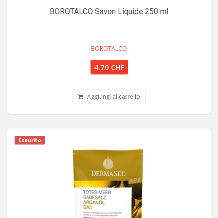
BOROTALCO Savon Liquide 250 ml
BOROTALCO
4.70 CHF
Aggiungi al carrello
Esaurito