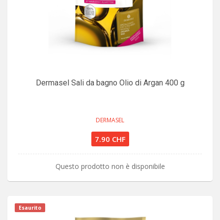
Dermasel Sali da bagno Olio di Argan 400 g
DERMASEL
7.90 CHF
Questo prodotto non è disponibile
Esaurito