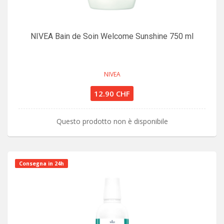
NIVEA Bain de Soin Welcome Sunshine 750 ml
NIVEA
12.90 CHF
Questo prodotto non è disponibile
Consegna in 24h