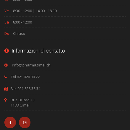
Ve
8:30 - 12:00 | 14:00 - 18:30
Sa
8:00 - 12:00
Do
Chiuso
Informazioni di contatto
Tel 021 828 38 22
Fax 021 828 38 34
Rue Billard 13
1188 Gimel