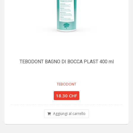
TEBODONT BAGNO DI BOCCA PLAST 400 ml
TEBODONT
18.30 CHF
Aggiungi al carrello