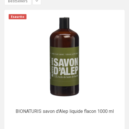
Bestsellers
Esaurito
BIONATURIS savon d'Alep liquide flacon 1000 ml