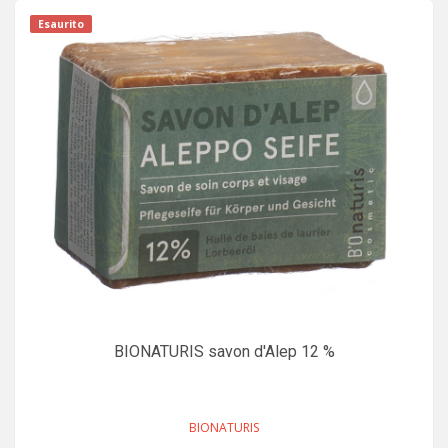
Esaurito
BIONATURIS savon d'Alep 12 %
BIONATURIS