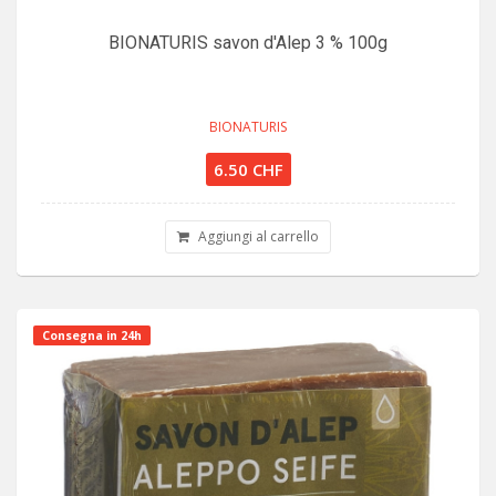
BIONATURIS savon d'Alep 3 % 100g
BIONATURIS
6.50 CHF
Aggiungi al carrello
Consegna in 24h