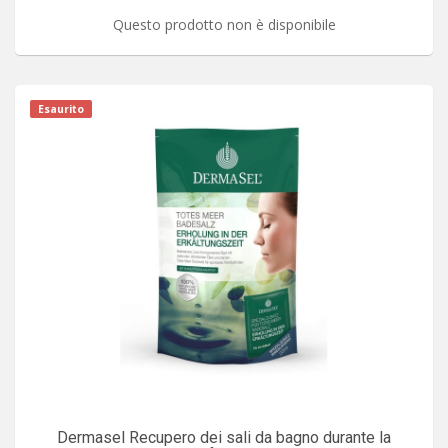
Questo prodotto non è disponibile
Esaurito
Dermasel Recupero dei sali da bagno durante la