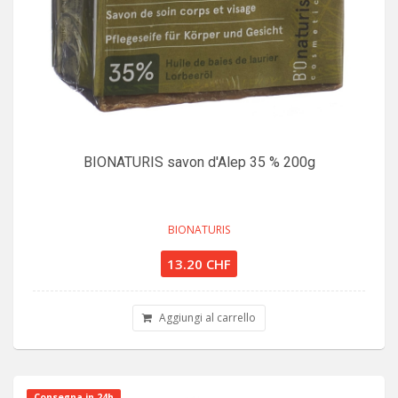
BIONATURIS savon d'Alep 35 % 200g
BIONATURIS
13.20 CHF
Aggiungi al carrello
Consegna in 24h