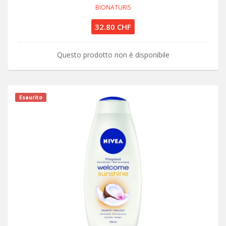
BIONATURIS
32.80 CHF
Questo prodotto non è disponibile
Esaurito