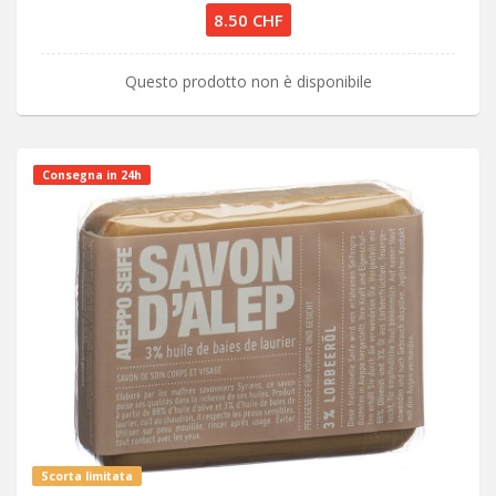
8.50 CHF
Questo prodotto non è disponibile
Consegna in 24h
Scorta limitata