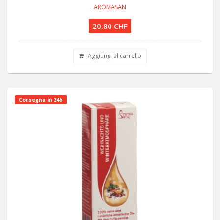
AROMASAN
20.80 CHF
Aggiungi al carrello
Consegna in 24h