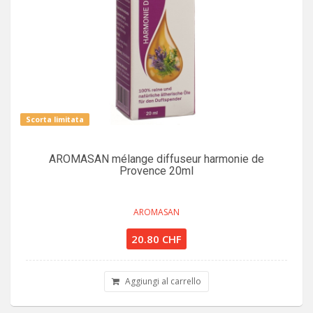
Scorta limitata
AROMASAN mélange diffuseur harmonie de
Provence 20ml
AROMASAN
20.80 CHF
Aggiungi al carrello