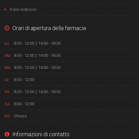
Il mio indirizzo
Orari di apertura della farmacia
Lu
8:30 - 12:00 | 14:00 - 18:30
Ma
8:30 - 12:00 | 14:00 - 18:30
Me
8:30 - 12:00 | 14:00 - 18:30
Gi
8:30 - 12:00
Ve
8:30 - 12:00 | 14:00 - 18:30
Sa
8:00 - 12:00
Do
Chiuso
Informazioni di contatto