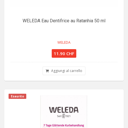
WELEDA Eau Dentifrice au Ratanhia 50 ml
WELEDA
11.90 CHF
Aggiungi al carrello
Esaurito