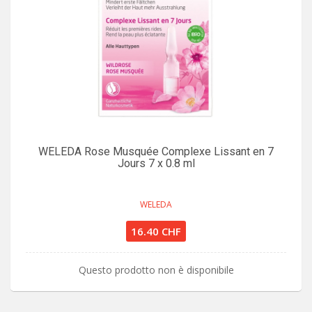
WELEDA Rose Musquée Complexe Lissant en 7
Jours 7 x 0.8 ml
WELEDA
16.40 CHF
Questo prodotto non è disponibile