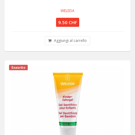
WELEDA
9.50 CHF
Aggiungi al carrello
Esaurito