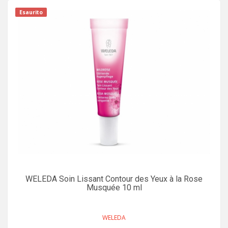
Esaurito
WELEDA Soin Lissant Contour des Yeux à la Rose
Musquée 10 ml
WELEDA