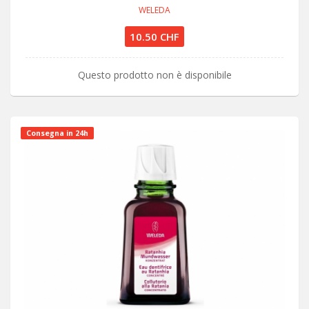
WELEDA
10.50 CHF
Questo prodotto non è disponibile
Consegna in 24h