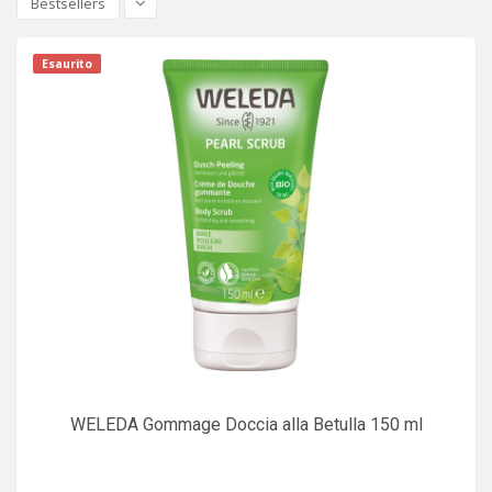
Bestsellers
Esaurito
WELEDA Gommage Doccia alla Betulla 150 ml