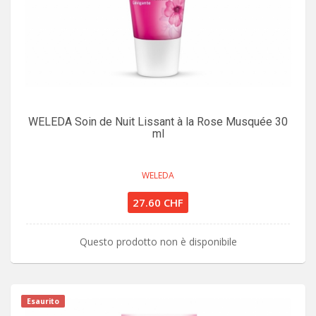
WELEDA Soin de Nuit Lissant à la Rose Musquée 30
ml
WELEDA
27.60 CHF
Questo prodotto non è disponibile
Esaurito