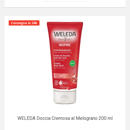
Consegna in 24h
WELEDA Doccia Cremosa al Melograno 200 ml