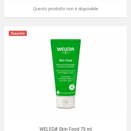
Questo prodotto non è disponibile
Esaurito
WELEDA Skin Food 75 ml