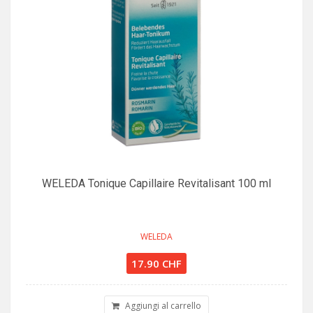
WELEDA Tonique Capillaire Revitalisant 100 ml
WELEDA
17.90 CHF
Aggiungi al carrello