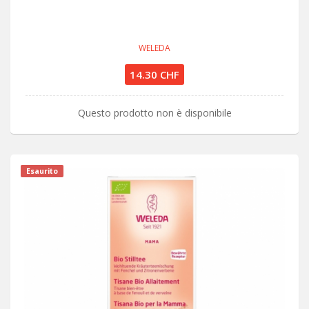
WELEDA
14.30 CHF
Questo prodotto non è disponibile
Esaurito