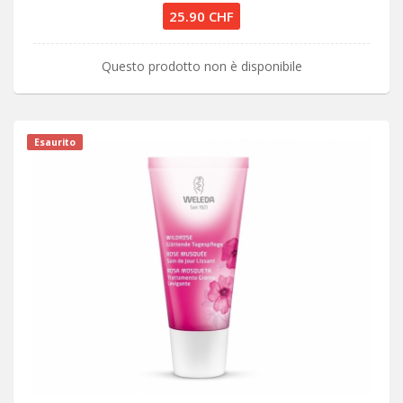
25.90 CHF
Questo prodotto non è disponibile
Esaurito