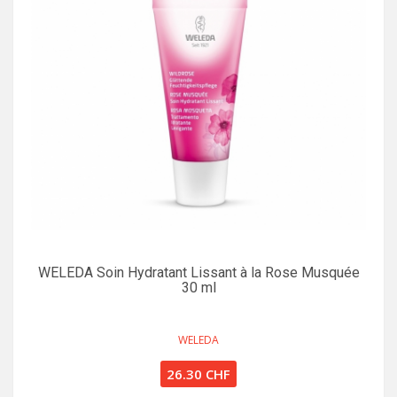
WELEDA Soin Hydratant Lissant à la Rose Musquée
30 ml
WELEDA
26.30 CHF