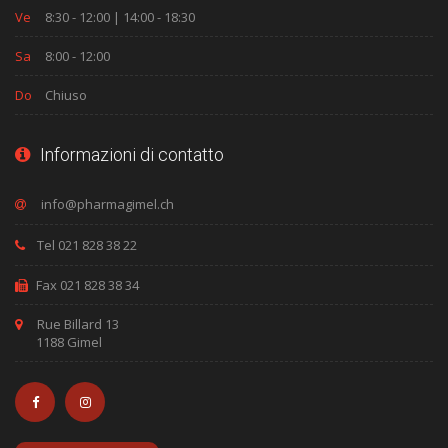
Ve
8:30 - 12:00 | 14:00 - 18:30
Sa
8:00 - 12:00
Do
Chiuso
Informazioni di contatto
Tel 021 828 38 22
Fax 021 828 38 34
Rue Billard 13
1188 Gimel