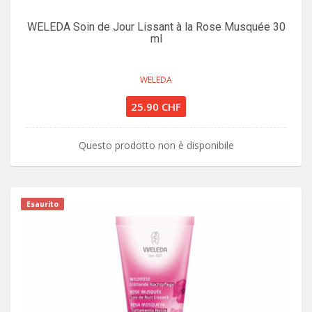
WELEDA Soin de Jour Lissant à la Rose Musquée 30
ml
WELEDA
25.90 CHF
Questo prodotto non è disponibile
Esaurito