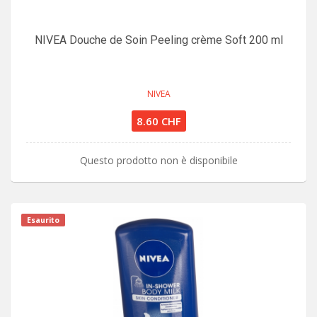
NIVEA Douche de Soin Peeling crème Soft 200 ml
NIVEA
8.60 CHF
Questo prodotto non è disponibile
Esaurito