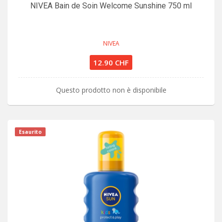
NIVEA Bain de Soin Welcome Sunshine 750 ml
NIVEA
12.90 CHF
Questo prodotto non è disponibile
Esaurito