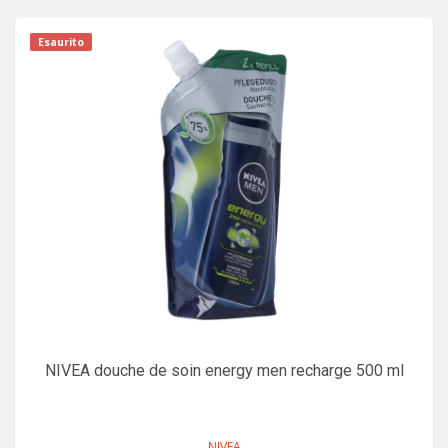
Esaurito
NIVEA douche de soin energy men recharge 500 ml
NIVEA