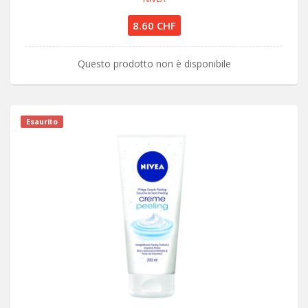
8.60 CHF
Questo prodotto non è disponibile
Esaurito