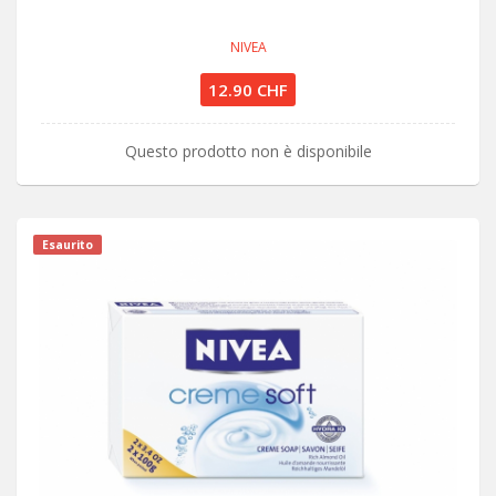
NIVEA
12.90 CHF
Questo prodotto non è disponibile
Esaurito