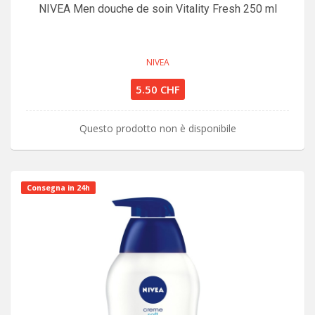
NIVEA Men douche de soin Vitality Fresh 250 ml
NIVEA
5.50 CHF
Questo prodotto non è disponibile
Consegna in 24h