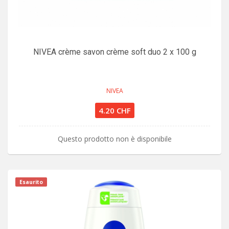
NIVEA crème savon crème soft duo 2 x 100 g
NIVEA
4.20 CHF
Questo prodotto non è disponibile
Esaurito