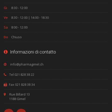
Gi
8:30 - 12:00
Ve
8:30 - 12:00 | 14:00 - 18:30
Sa
8:00 - 12:00
Do
Chiuso
Informazioni di contatto
Tel 021 828 38 22
Fax 021 828 38 34
Rue Billard 13
1188 Gimel