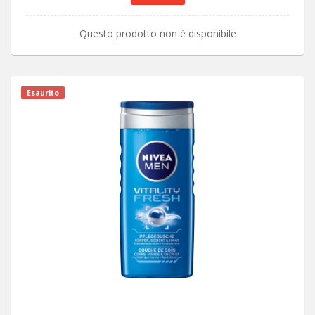
Questo prodotto non è disponibile
Esaurito