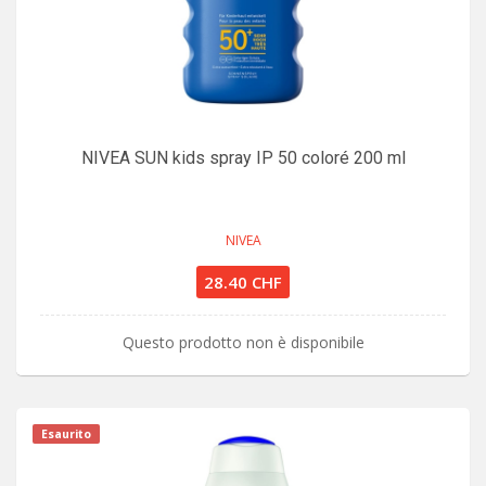
NIVEA SUN kids spray IP 50 coloré 200 ml
NIVEA
28.40 CHF
Questo prodotto non è disponibile
Esaurito