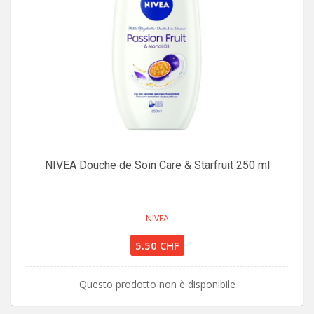
NIVEA Douche de Soin Care & Starfruit 250 ml
NIVEA
5.50 CHF
Questo prodotto non è disponibile