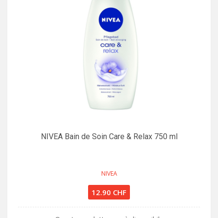
NIVEA Bain de Soin Care & Relax 750 ml
NIVEA
12.90 CHF