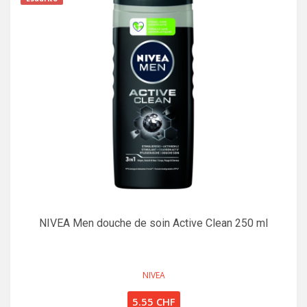
NIVEA Men douche de soin Active Clean 250 ml
NIVEA
5.55 CHF