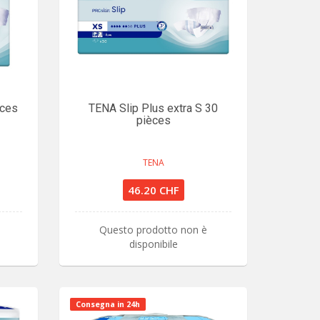
èces
TENA Slip Plus extra S 30
pièces
TENA
46.20 CHF
Questo prodotto non è
disponibile
Consegna in 24h