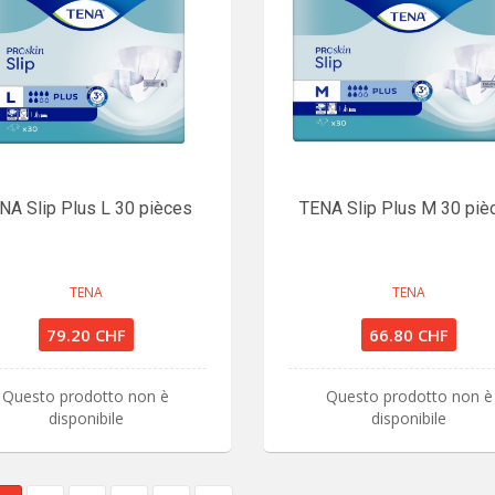
NA Slip Plus L 30 pièces
TENA Slip Plus M 30 piè
TENA
TENA
79.20 CHF
66.80 CHF
Questo prodotto non è
Questo prodotto non è
disponibile
disponibile