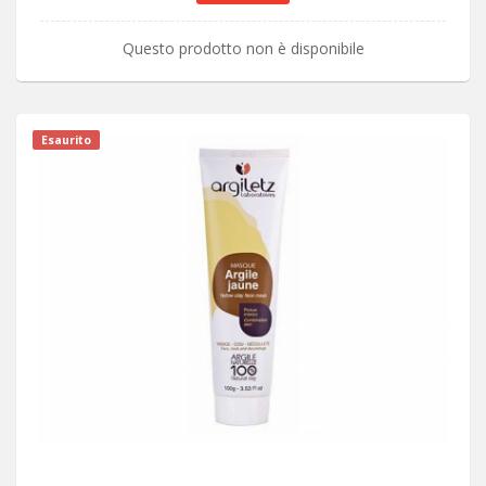
Questo prodotto non è disponibile
Esaurito