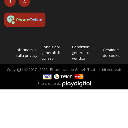
Condizioni
Condizioni
Informativa
Gestione
generali di
generali di
sulla privacy
dei cookie
utilizzo
vendita
Copyright © 2017 - 2026 , Pharmacie de Gimel , Tutti i diritti riservati
Sito creato da