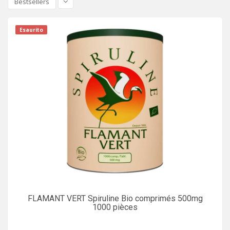
Bestsellers
Esaurito
FLAMANT VERT Spiruline Bio comprimés 500mg
1000 pièces