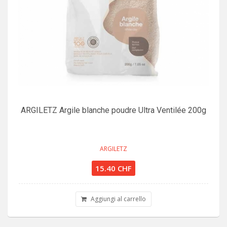
ARGILETZ Argile blanche poudre Ultra Ventilée 200g
ARGILETZ
15.40 CHF
Aggiungi al carrello