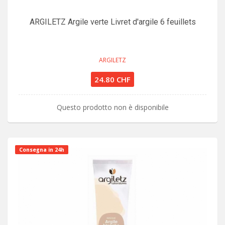
ARGILETZ Argile verte Livret d'argile 6 feuillets
ARGILETZ
24.80 CHF
Questo prodotto non è disponibile
Consegna in 24h