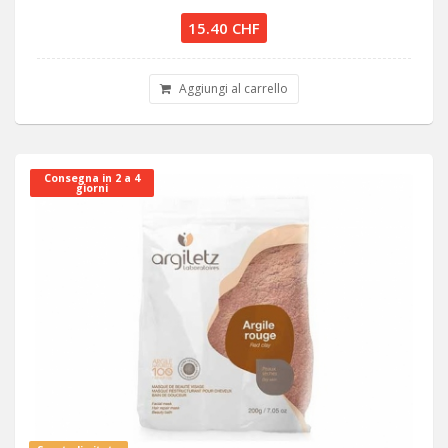
15.40 CHF
Aggiungi al carrello
Consegna in 2 a 4
giorni