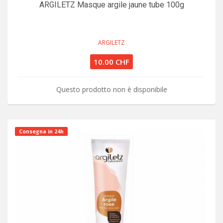
ARGILETZ Masque argile jaune tube 100g
ARGILETZ
10.00 CHF
Questo prodotto non è disponibile
Consegna in 24h