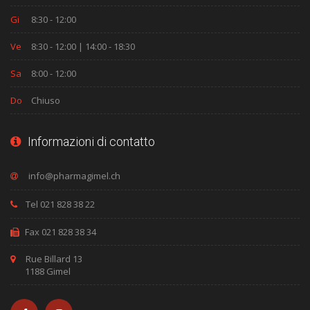
Gi
8:30 - 12:00
Ve
8:30 - 12:00 | 14:00 - 18:30
Sa
8:00 - 12:00
Do
Chiuso
Informazioni di contatto
Tel 021 828 38 22
Fax 021 828 38 34
Rue Billard 13
1188 Gimel