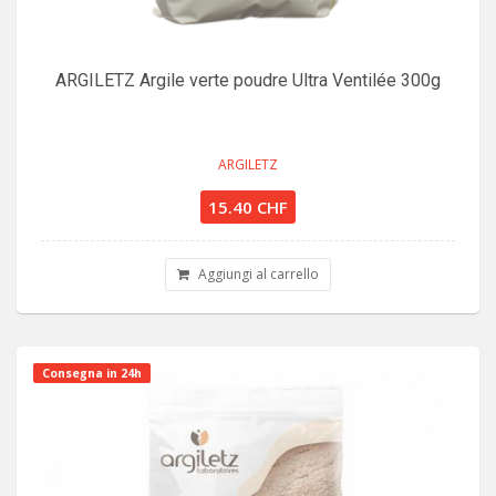
ARGILETZ Argile verte poudre Ultra Ventilée 300g
ARGILETZ
15.40 CHF
Aggiungi al carrello
Consegna in 24h