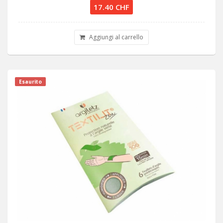
17.40 CHF
Aggiungi al carrello
Esaurito