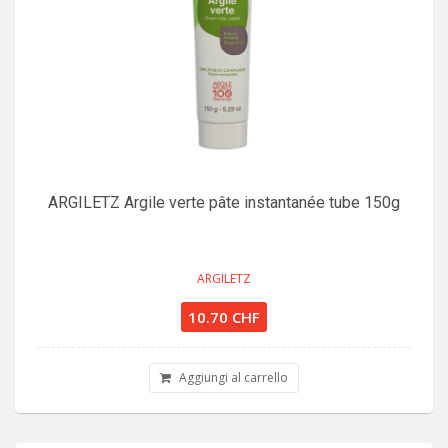
ARGILETZ Argile verte pâte instantanée tube 150g
ARGILETZ
10.70 CHF
Aggiungi al carrello