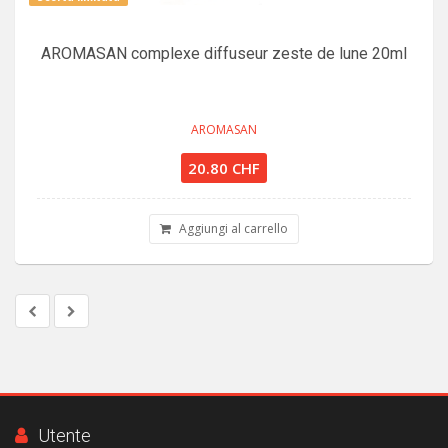
AROMASAN complexe diffuseur zeste de lune 20ml
AROMASAN
20.80 CHF
Aggiungi al carrello
Utente