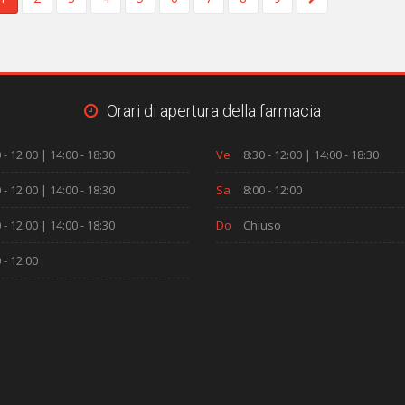
Orari di apertura della farmacia
 - 12:00 | 14:00 - 18:30
Ve
8:30 - 12:00 | 14:00 - 18:30
 - 12:00 | 14:00 - 18:30
Sa
8:00 - 12:00
 - 12:00 | 14:00 - 18:30
Do
Chiuso
 - 12:00