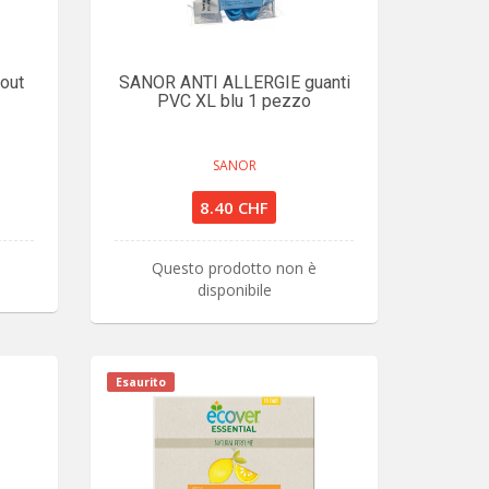
out
SANOR ANTI ALLERGIE guanti
PVC XL blu 1 pezzo
SANOR
8.40 CHF
Questo prodotto non è
disponibile
Esaurito