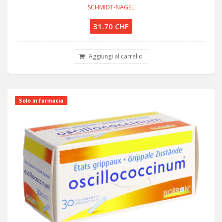
SCHMIDT-NAGEL
31.70 CHF
Aggiungi al carrello
Solo in farmacia