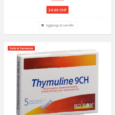
24.60 CHF
Aggiungi al carrello
Solo in farmacia