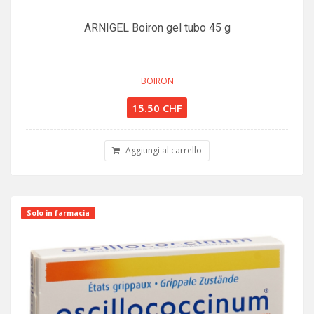
ARNIGEL Boiron gel tubo 45 g
BOIRON
15.50 CHF
Aggiungi al carrello
Solo in farmacia