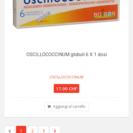
OSCILLOCOCCINUM globuli 6 X 1 dosi
OSCILLOCOCCINUM
17.00 CHF
Aggiungi al carrello
1
2
3