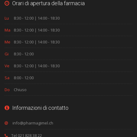
Orari di apertura della farmacia
Lu
8:30 - 12:00 | 14:00 - 18:30
Ma
8:30 - 12:00 | 14:00 - 18:30
Me
8:30 - 12:00 | 14:00 - 18:30
Gi
8:30 - 12:00
Ve
8:30 - 12:00 | 14:00 - 18:30
Sa
8:00 - 12:00
Do
Chiuso
Informazioni di contatto
Tel 021 828 38 22