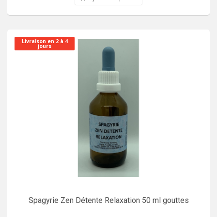
Livraison en 2 à 4
jours
Spagyrie Zen Détente Relaxation 50 ml gouttes