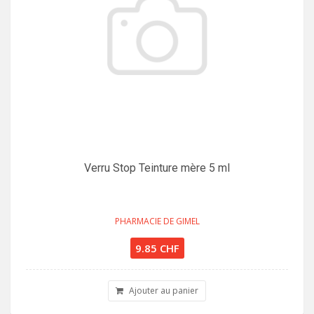
Verru Stop Teinture mère 5 ml
PHARMACIE DE GIMEL
9.85 CHF
Ajouter au panier