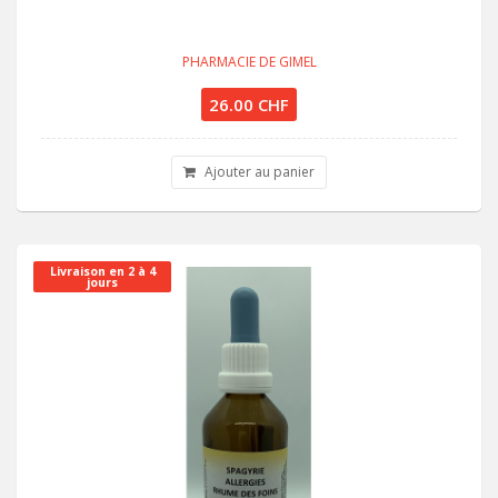
PHARMACIE DE GIMEL
26.00 CHF
Ajouter au panier
Livraison en 2 à 4
jours