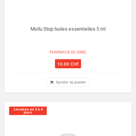
Mollu Stop huiles essentielles 5 ml
PHARMACIE DE GIMEL
10.00 CHF
Ajouter au panier
Livraison en 2 à 4
jours