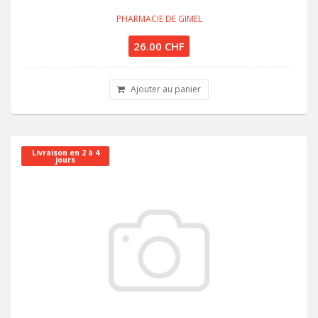
PHARMACIE DE GIMEL
26.00 CHF
Ajouter au panier
Livraison en 2 à 4
jours