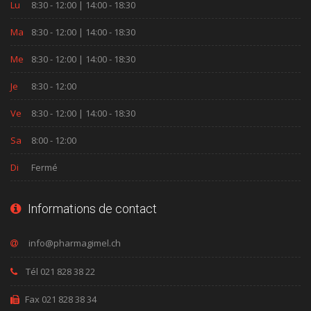
Lu
8:30 - 12:00 | 14:00 - 18:30
Ma
8:30 - 12:00 | 14:00 - 18:30
Me
8:30 - 12:00 | 14:00 - 18:30
Je
8:30 - 12:00
Ve
8:30 - 12:00 | 14:00 - 18:30
Sa
8:00 - 12:00
Di
Fermé
Informations de contact
Tél 021 828 38 22
Fax 021 828 38 34