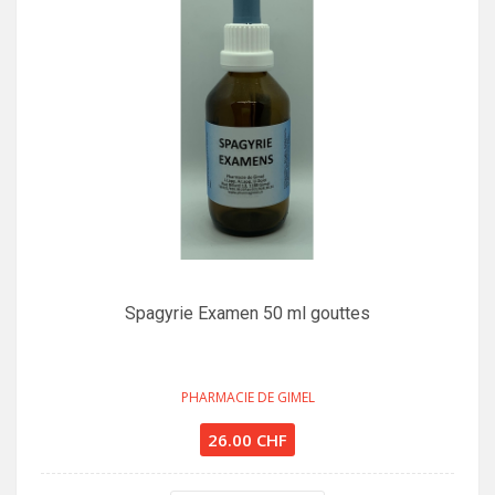
Spagyrie Examen 50 ml gouttes
PHARMACIE DE GIMEL
26.00 CHF