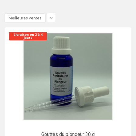
Meilleures ventes
Livraison en 2 à 4
jours
Gouttes du plongeur 30 g