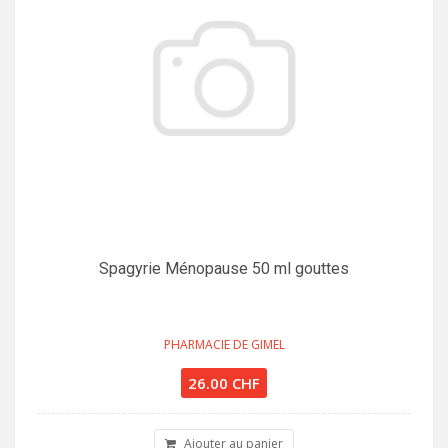
Spagyrie Ménopause 50 ml gouttes
PHARMACIE DE GIMEL
26.00 CHF
Ajouter au panier