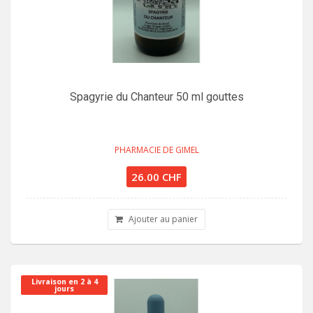
Spagyrie du Chanteur 50 ml gouttes
PHARMACIE DE GIMEL
26.00 CHF
Ajouter au panier
Livraison en 2 à 4
jours