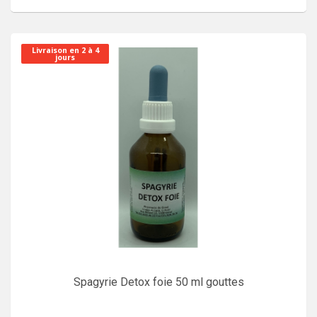
Livraison en 2 à 4
jours
Spagyrie Detox foie 50 ml gouttes