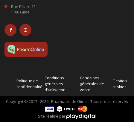
Rue Billard 13
1188 Gimel
Conditions
Conditions
Politique de
Gestion
générales
générales de
confidentialité
cookies
d'utilisation
vente
Copyright © 2017 - 2026 , Pharmacie de Gimel , Tous droits réservés
Site réalisé par