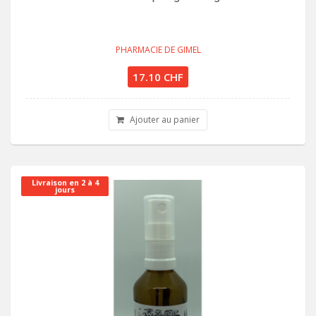
PHARMACIE DE GIMEL
17.10 CHF
Ajouter au panier
Livraison en 2 à 4
jours