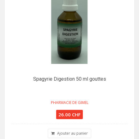
Spagyrie Digestion 50 ml gouttes
PHARMACIE DE GIMEL
26.00 CHF
Ajouter au panier