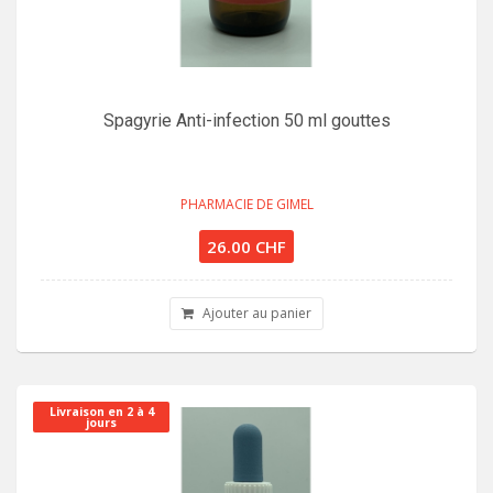
Spagyrie Anti-infection 50 ml gouttes
PHARMACIE DE GIMEL
26.00 CHF
Ajouter au panier
Livraison en 2 à 4
jours