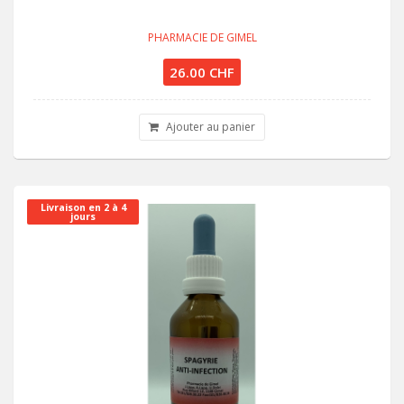
PHARMACIE DE GIMEL
26.00 CHF
Ajouter au panier
Livraison en 2 à 4
jours