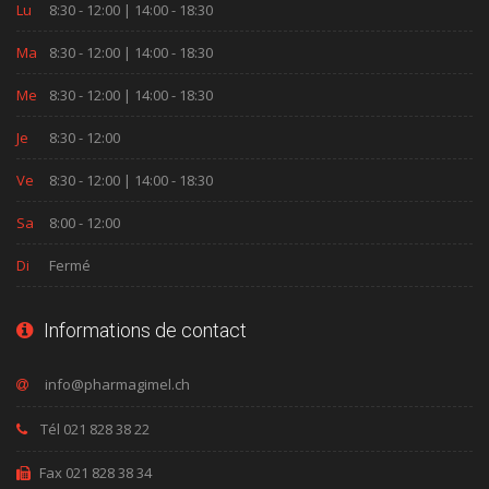
Lu
8:30 - 12:00 | 14:00 - 18:30
Ma
8:30 - 12:00 | 14:00 - 18:30
Me
8:30 - 12:00 | 14:00 - 18:30
Je
8:30 - 12:00
Ve
8:30 - 12:00 | 14:00 - 18:30
Sa
8:00 - 12:00
Di
Fermé
Informations de contact
Tél 021 828 38 22
Fax 021 828 38 34