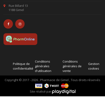
Rue Billard 13
1188 Gimel
Conditions
Conditions
Politique de
Gestion
générales
générales de
confidentialité
cookies
d'utilisation
vente
Copyright © 2017 - 2026 , Pharmacie de Gimel , Tous droits réservés
Site réalisé par