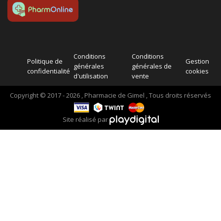
Conditions
Conditions
Politique de
Gestion
générales
générales de
confidentialité
cookies
d'utilisation
vente
Copyright © 2017 - 2026 , Pharmacie de Gimel , Tous droits réservés
Site réalisé par