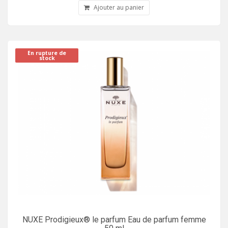
Ajouter au panier
En rupture de
stock
NUXE Prodigieux® le parfum Eau de parfum femme