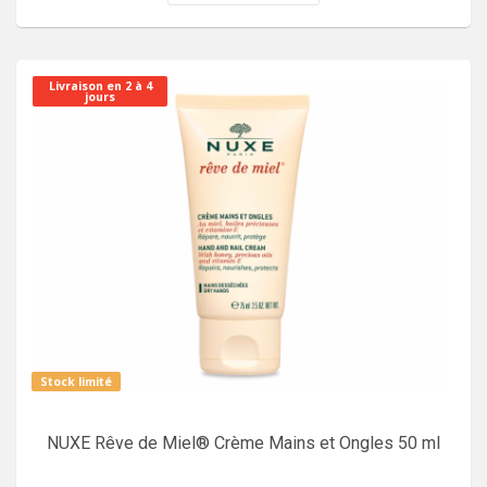
Livraison en 2 à 4
jours
Stock limité
NUXE Rêve de Miel® Crème Mains et Ongles 50 ml