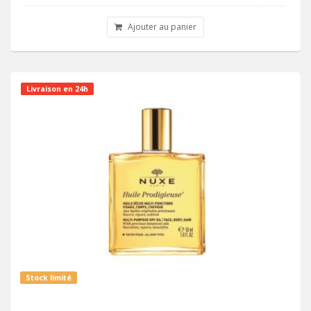
Ajouter au panier
Livraison en 24h
Stock limité