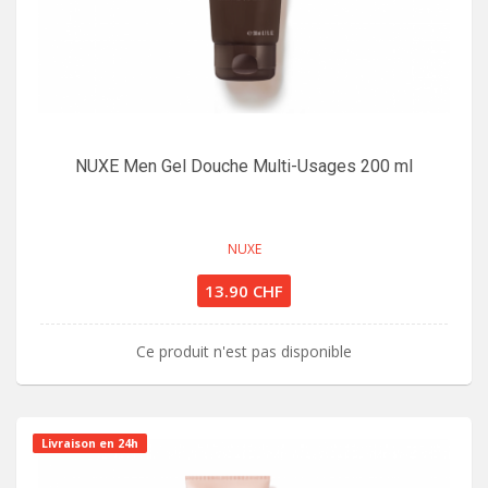
NUXE Men Gel Douche Multi-Usages 200 ml
NUXE
13.90 CHF
Ce produit n'est pas disponible
Livraison en 24h