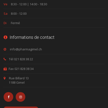
Ve
8:30 - 12:00 | 14:00 - 18:30
Sa
8:00 - 12:00
Di
Fermé
Informations de contact
Tél 021 828 38 22
Fax 021 828 38 34
Rue Billard 13
1188 Gimel