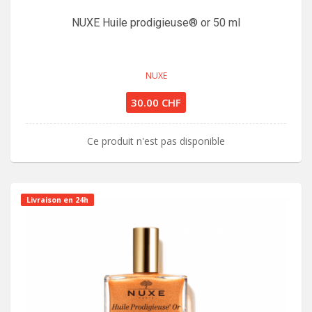
NUXE Huile prodigieuse® or 50 ml
NUXE
30.00 CHF
Ce produit n'est pas disponible
Livraison en 24h