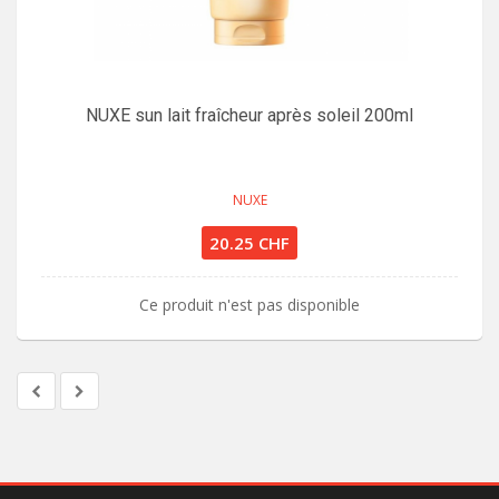
NUXE sun lait fraîcheur après soleil 200ml
NUXE
20.25 CHF
Ce produit n'est pas disponible