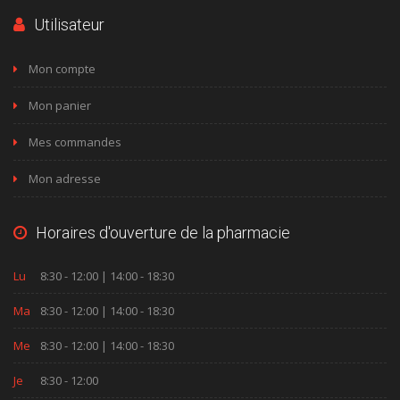
Utilisateur
Mon compte
Mon panier
Mes commandes
Mon adresse
Horaires d'ouverture de la pharmacie
Lu
8:30 - 12:00 | 14:00 - 18:30
Ma
8:30 - 12:00 | 14:00 - 18:30
Me
8:30 - 12:00 | 14:00 - 18:30
Je
8:30 - 12:00