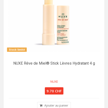
Stock limité
NUXE Rêve de Miel® Stick Lèvres Hydratant 4 g
NUXE
9.70 CHF
Ajouter au panier