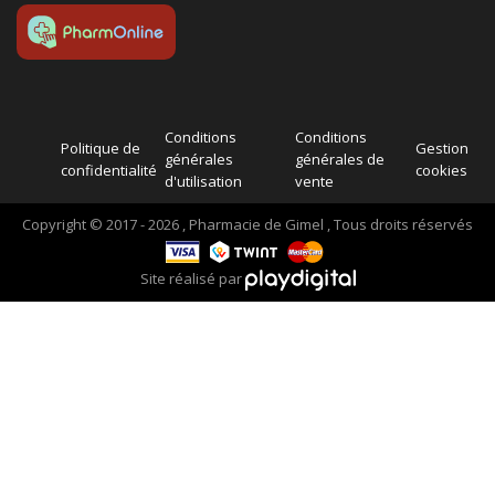
Conditions
Conditions
Politique de
Gestion
générales
générales de
confidentialité
cookies
d'utilisation
vente
Copyright © 2017 - 2026 , Pharmacie de Gimel , Tous droits réservés
Site réalisé par