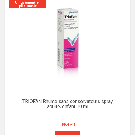
Uniquement en
pharmacie
TRIOFAN Rhume sans conservateurs spray
adulte/enfant 10 ml
TRIOFAN