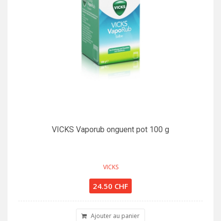
VICKS Vaporub onguent pot 100 g
VICKS
24.50 CHF
Ajouter au panier