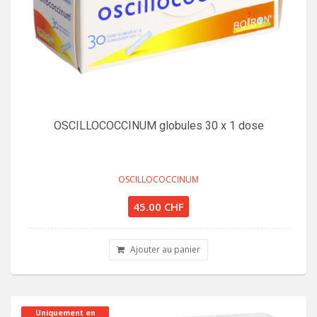
OSCILLOCOCCINUM globules 30 x 1 dose
OSCILLOCOCCINUM
45.00 CHF
Ajouter au panier
Uniquement en