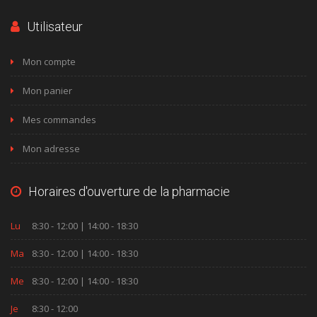
Utilisateur
Mon compte
Mon panier
Mes commandes
Mon adresse
Horaires d'ouverture de la pharmacie
Lu
8:30 - 12:00 | 14:00 - 18:30
Ma
8:30 - 12:00 | 14:00 - 18:30
Me
8:30 - 12:00 | 14:00 - 18:30
Je
8:30 - 12:00