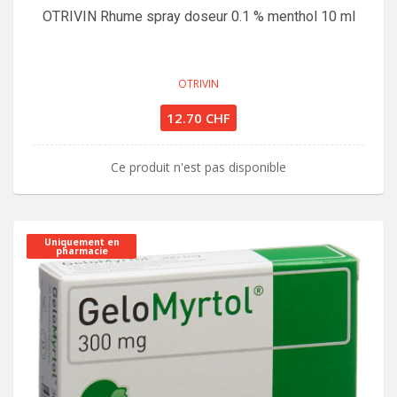
OTRIVIN Rhume spray doseur 0.1 % menthol 10 ml
OTRIVIN
12.70 CHF
Ce produit n'est pas disponible
Uniquement en
pharmacie