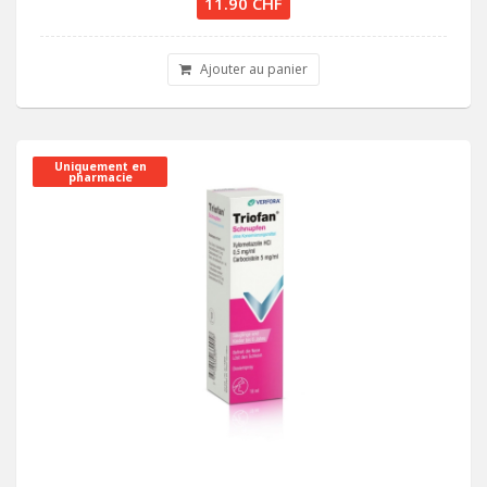
11.90 CHF
Ajouter au panier
Uniquement en
pharmacie