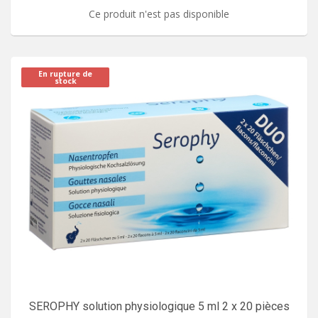
Ce produit n'est pas disponible
En rupture de
stock
SEROPHY solution physiologique 5 ml 2 x 20 pièces