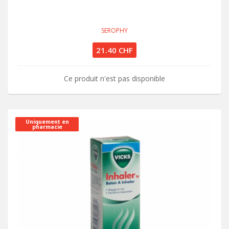
SEROPHY
21.40 CHF
Ce produit n'est pas disponible
Uniquement en
pharmacie