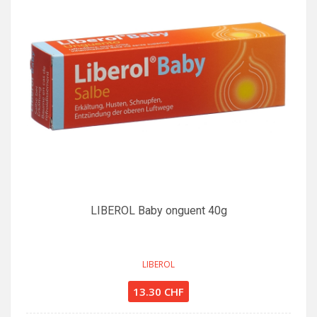
LIBEROL Baby onguent 40g
LIBEROL
13.30 CHF