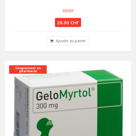
EMSER
28.00 CHF
Ajouter au panier
Uniquement en
pharmacie