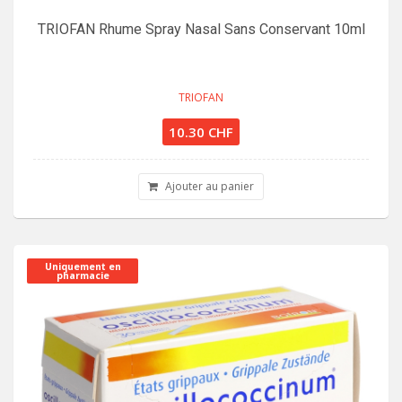
TRIOFAN Rhume Spray Nasal Sans Conservant 10ml
TRIOFAN
10.30 CHF
Ajouter au panier
Uniquement en
pharmacie