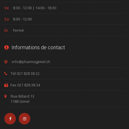
Ve
8:30 - 12:00 | 14:00 - 18:30
Sa
8:00 - 12:00
Di
Fermé
Informations de contact
Tél 021 828 38 22
Fax 021 828 38 34
Rue Billard 13
1188 Gimel