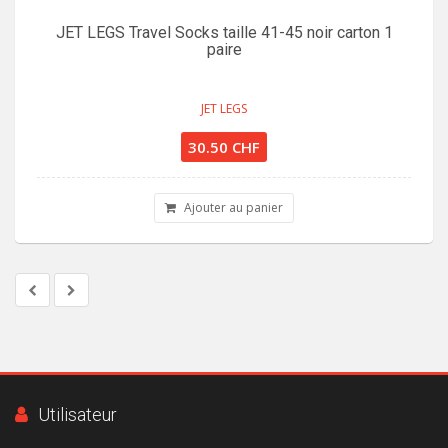
JET LEGS Travel Socks taille 41-45 noir carton 1
paire
JET LEGS
30.50 CHF
Ajouter au panier
Utilisateur