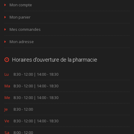
Mon compte
Mon panier
Mes commandes
Mon adresse
Horaires d'ouverture de la pharmacie
Lu
8:30 - 12:00 | 14:00 - 18:30
Ma
8:30 - 12:00 | 14:00 - 18:30
Me
8:30 - 12:00 | 14:00 - 18:30
Je
8:30 - 12:00
Ve
8:30 - 12:00 | 14:00 - 18:30
Sa
8:00 - 12:00