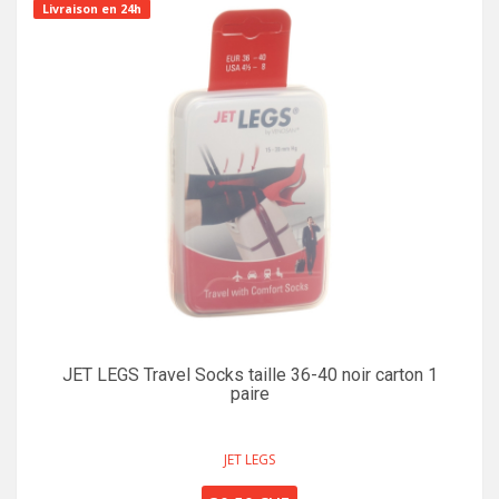
Livraison en 24h
JET LEGS Travel Socks taille 36-40 noir carton 1
paire
JET LEGS