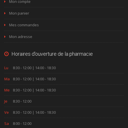
Mon compte
Mon panier
Mes commandes
Mon adresse
Horaires d'ouverture de la pharmacie
Lu
8:30 - 12:00 | 14:00 - 18:30
Ma
8:30 - 12:00 | 14:00 - 18:30
Me
8:30 - 12:00 | 14:00 - 18:30
Je
8:30 - 12:00
Ve
8:30 - 12:00 | 14:00 - 18:30
Sa
8:00 - 12:00