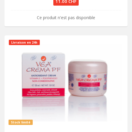
11.00 CHF
Ce produit n'est pas disponible
Livraison en 24h
Stock limité