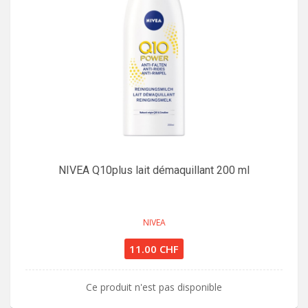
NIVEA Q10plus lait démaquillant 200 ml
NIVEA
11.00 CHF
Ce produit n'est pas disponible