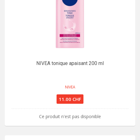
NIVEA tonique apaisant 200 ml
NIVEA
11.00 CHF
Ce produit n'est pas disponible