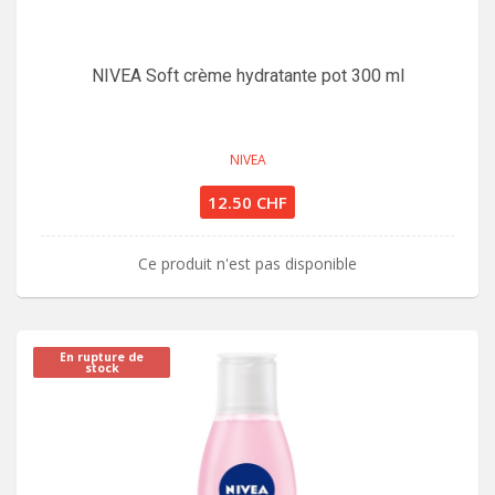
NIVEA Soft crème hydratante pot 300 ml
NIVEA
12.50 CHF
Ce produit n'est pas disponible
En rupture de
stock