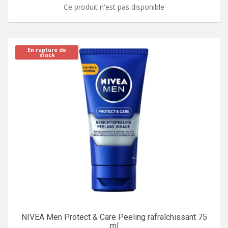
Ce produit n'est pas disponible
En rupture de
stock
NIVEA Men Protect & Care Peeling rafraîchissant 75
ml