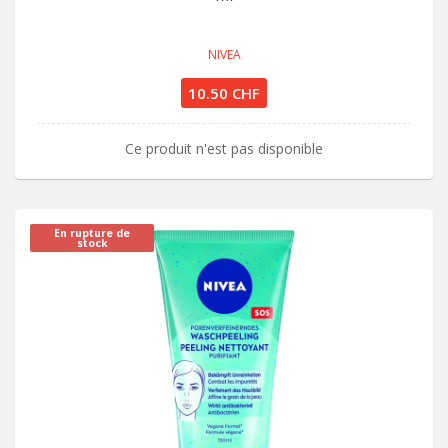
NIVEA
10.50 CHF
Ce produit n'est pas disponible
En rupture de
stock