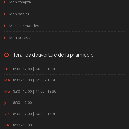
Mon compte
Mon panier
Mes commandes
Mon adresse
Horaires d'ouverture de la pharmacie
Lu
8:30 - 12:00 | 14:00 - 18:30
Ma
8:30 - 12:00 | 14:00 - 18:30
Me
8:30 - 12:00 | 14:00 - 18:30
Je
8:30 - 12:00
Ve
8:30 - 12:00 | 14:00 - 18:30
Sa
8:00 - 12:00