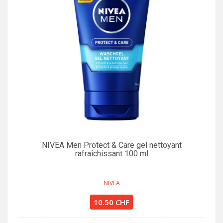
NIVEA Men Protect & Care gel nettoyant
rafraîchissant 100 ml
NIVEA
10.50 CHF