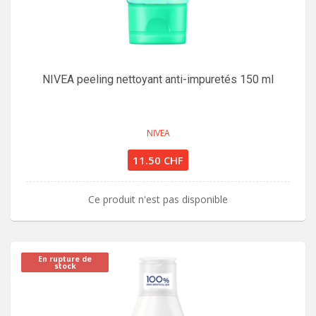
NIVEA peeling nettoyant anti-impuretés 150 ml
NIVEA
11.50 CHF
Ce produit n'est pas disponible
En rupture de
stock