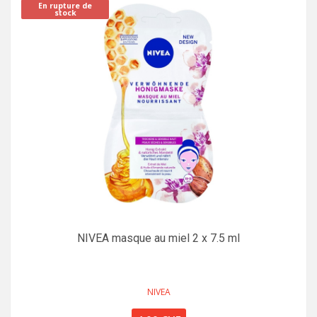
En rupture de
stock
NIVEA masque au miel 2 x 7.5 ml
NIVEA