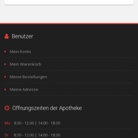
Benutzer
Mein Konto
Mein Warenkorb
Meine Bestellungen
Meine Adresse
Öffnungszeiten der Apotheke
Mo
8:30 - 12:00 | 14:00 - 18:30
Di
8:30 - 12:00 | 14:00 - 18:30