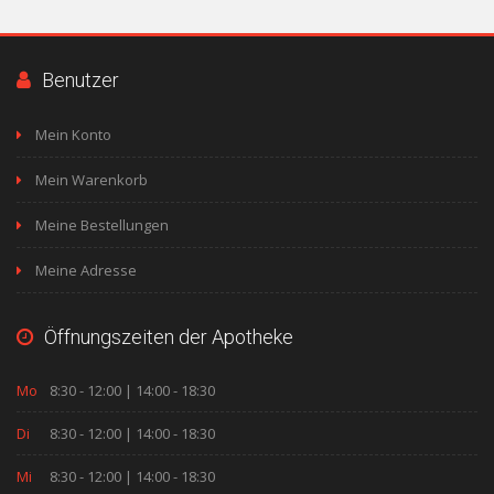
Benutzer
Mein Konto
Mein Warenkorb
Meine Bestellungen
Meine Adresse
Öffnungszeiten der Apotheke
Mo
8:30 - 12:00 | 14:00 - 18:30
Di
8:30 - 12:00 | 14:00 - 18:30
Mi
8:30 - 12:00 | 14:00 - 18:30