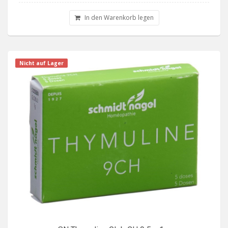
In den Warenkorb legen
Nicht auf Lager