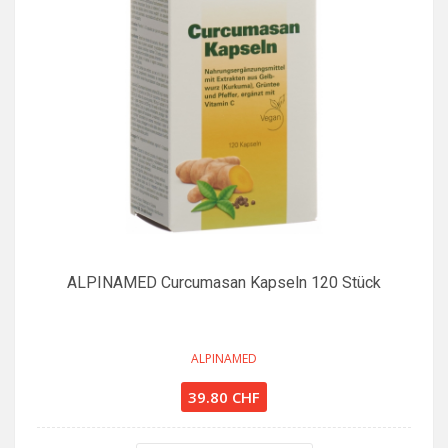
ALPINAMED Curcumasan Kapseln 120 Stück
ALPINAMED
39.80 CHF