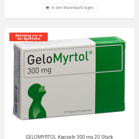
In den Warenkorb legen
Abholung nur in
der Apotheke
GELOMYRTOL Kapseln 300 mg 20 Stück