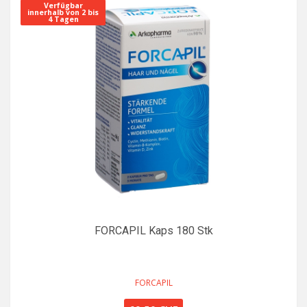
Verfügbar
innerhalb von 2 bis
4 Tagen
FORCAPIL Kaps 180 Stk
FORCAPIL