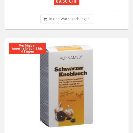
69.50 CHF
In den Warenkorb legen
Verfügbar
innerhalb von 2 bis
4 Tagen