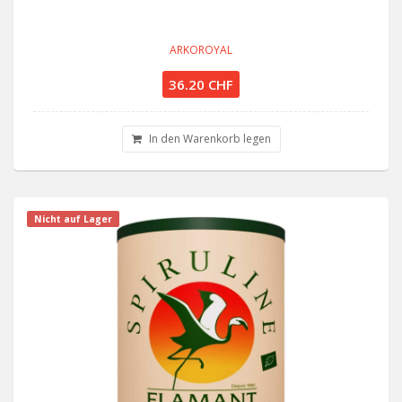
ARKOROYAL
36.20 CHF
In den Warenkorb legen
Nicht auf Lager