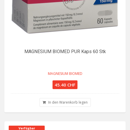
MAGNESIUM BIOMED PUR Kaps 60 Stk
MAGNESIUM BIOMED
45.40 CHF
In den Warenkorb legen
Verfügbar