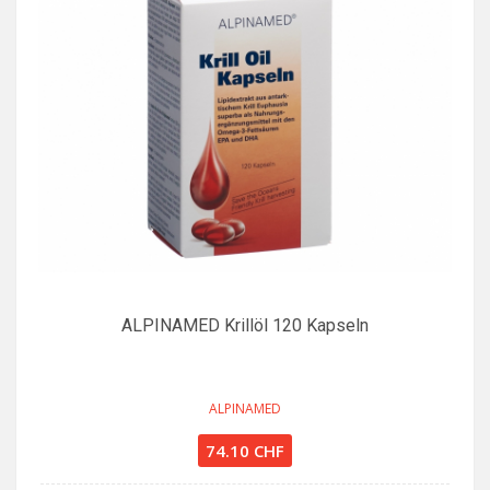
ALPINAMED Krillöl 120 Kapseln
ALPINAMED
74.10 CHF