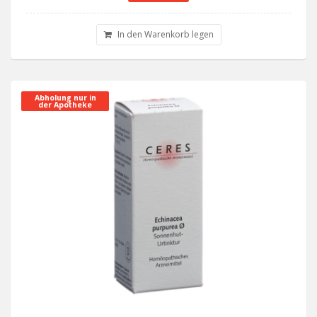
In den Warenkorb legen
Abholung nur in
der Apotheke