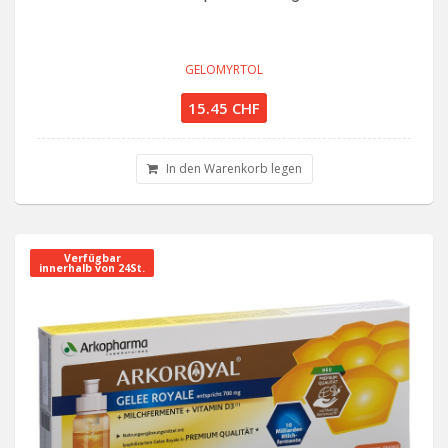
GELOMYRTOL
15.45 CHF
In den Warenkorb legen
Verfügbar
innerhalb von 24St.