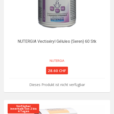
NUTERGIA Vectiséryl Gélules (Seren) 60 Stk
NUTERGIA
28.60 CHF
Dieses Produkt ist nicht verfügbar
Verfügbar
innerhalb von 2 bis
4 Tagen