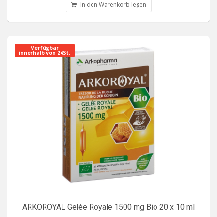
In den Warenkorb legen
Verfügbar
innerhalb von 24St.
ARKOROYAL Gelée Royale 1500 mg Bio 20 x 10 ml