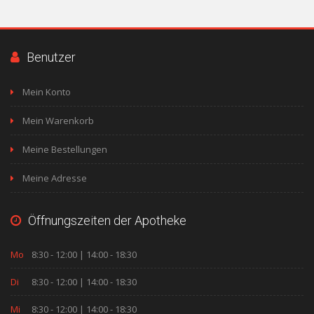
Benutzer
Mein Konto
Mein Warenkorb
Meine Bestellungen
Meine Adresse
Öffnungszeiten der Apotheke
Mo
8:30 - 12:00 | 14:00 - 18:30
Di
8:30 - 12:00 | 14:00 - 18:30
Mi
8:30 - 12:00 | 14:00 - 18:30