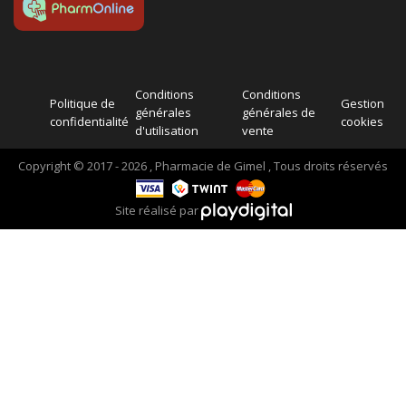
Conditions
Conditions
Politique de
Gestion
générales
générales de
confidentialité
cookies
d'utilisation
vente
Copyright © 2017 - 2026 , Pharmacie de Gimel , Tous droits réservés
Site réalisé par