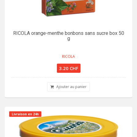
RICOLA orange-menthe bonbons sans sucre box 50
g
RICOLA
3.20 CHF
Ajouter au panier
Livraison en 24h