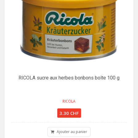
RICOLA sucre aux herbes bonbons boîte 100 g
RICOLA
3.30 CHF
Ajouter au panier