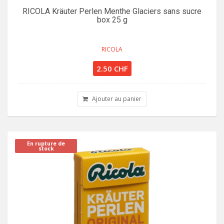
RICOLA Kräuter Perlen Menthe Glaciers sans sucre
box 25 g
RICOLA
2.50 CHF
Ajouter au panier
En rupture de
stock