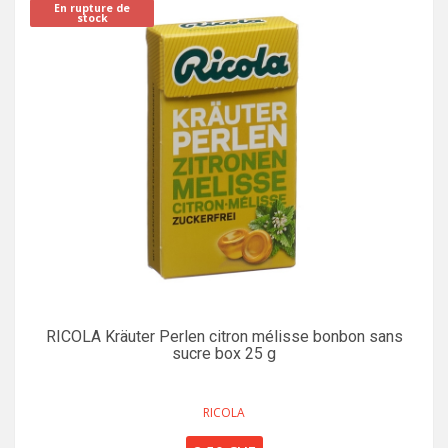
En rupture de
stock
RICOLA Kräuter Perlen citron mélisse bonbon sans
sucre box 25 g
RICOLA