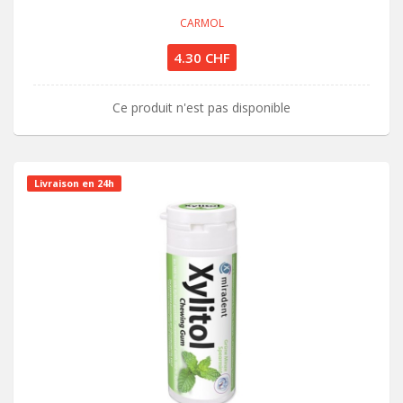
CARMOL
4.30 CHF
Ce produit n'est pas disponible
Livraison en 24h