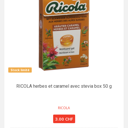
Stock limité
RICOLA herbes et caramel avec stevia box 50 g
RICOLA
3.00 CHF