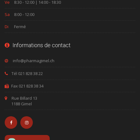
Ve
8:30 - 12:00 | 14:00 - 18:30
Sa
8:00 - 12:00
Di
Fermé
Informations de contact
Tél 021 828 38 22
Fax 021 828 38 34
Rue Billard 13
1188 Gimel