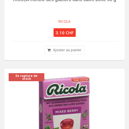
RICOLA
3.10 CHF
Ajouter au panier
En rupture de
stock