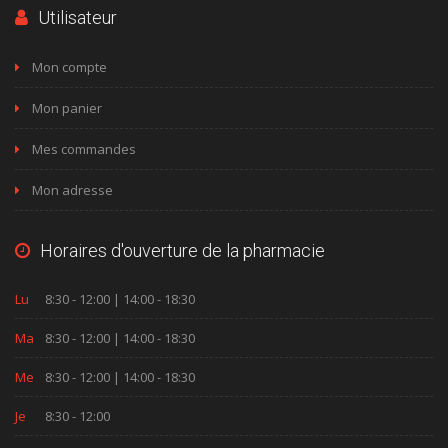
Utilisateur
Mon compte
Mon panier
Mes commandes
Mon adresse
Horaires d'ouverture de la pharmacie
Lu
8:30 - 12:00 | 14:00 - 18:30
Ma
8:30 - 12:00 | 14:00 - 18:30
Me
8:30 - 12:00 | 14:00 - 18:30
Je
8:30 - 12:00