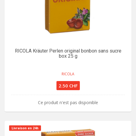
RICOLA Kräuter Perlen original bonbon sans sucre
box 25 g
RICOLA
2.50 CHF
Ce produit n'est pas disponible
Livraison en 24h